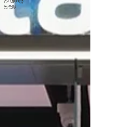
CAMPER音
樂電影