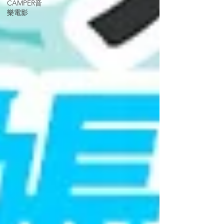
CAMPER音
樂電影