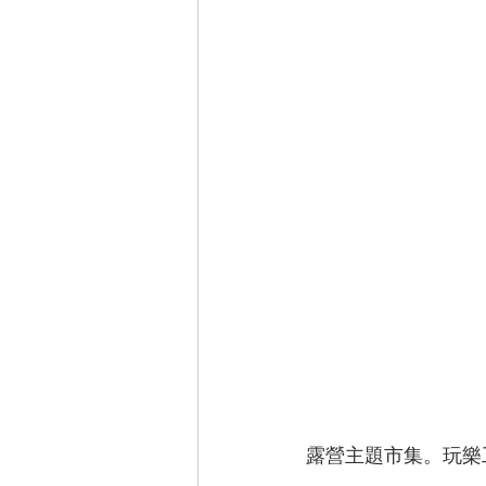
露營主題市集。玩樂工作