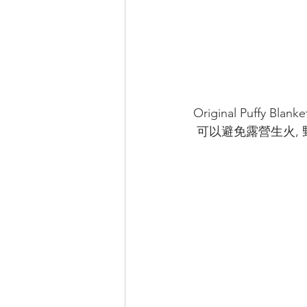
Original Puff
 可以避免露營生火,