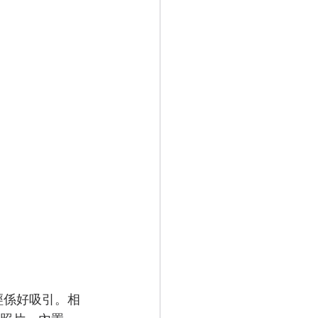
s就已經係好吸引。相