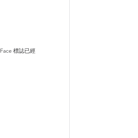
Face 標誌已經