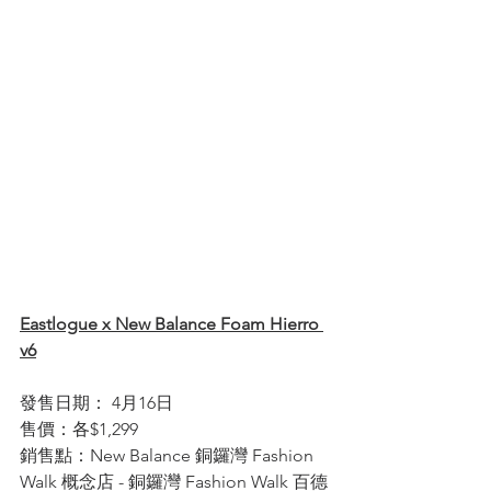
Eastlogue x New Balance Foam Hierro 
v6
發售日期： 4月16日
售價：各$1,299
銷售點：New Balance 銅鑼灣 Fashion 
Walk 概念店 - 銅鑼灣 Fashion Walk 百德