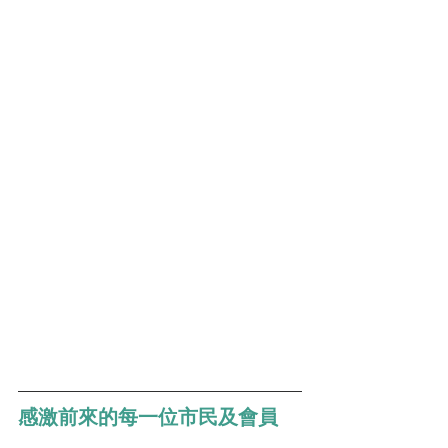
感激前來的每一位市民及會員