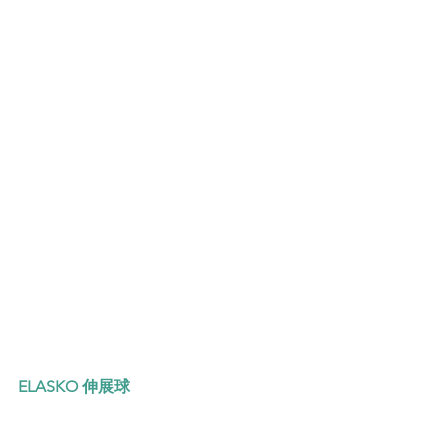
ELASKO 伸展球