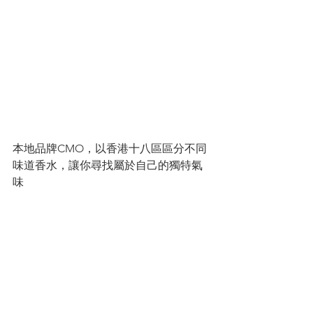
本地品牌CMO，以香港十八區區分不同
味道香水，讓你尋找屬於自己的獨特氣
味