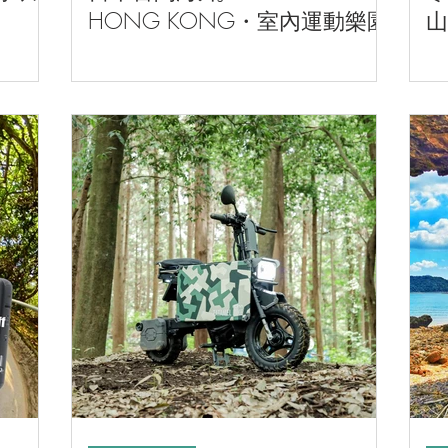
HONG KONG・室內運動樂園
山