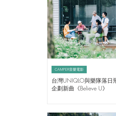
CAMPER音樂電影
CAMPER音樂電影
台灣UNIQLO與樂隊落日
企劃新曲《Believe U》