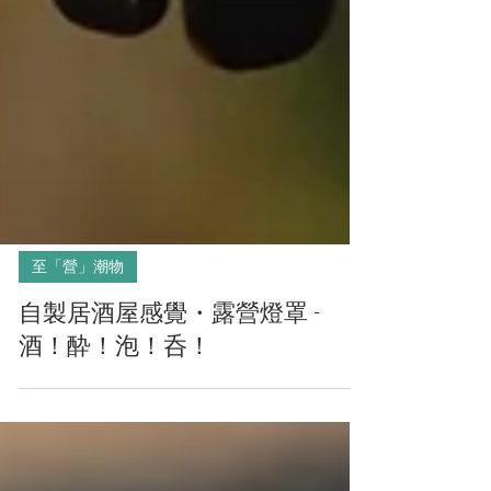
至「營」潮物
自製居酒屋感覺・露營燈罩 -
酒！酔！泡！呑！