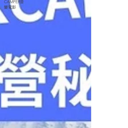
CAMPER音
樂電影