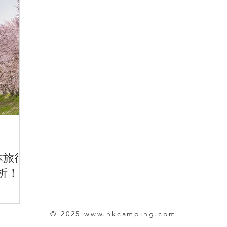
本旅行
析！
© 2025
www.hkcamping.com