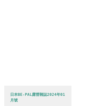
日本BE-PAL露營雜誌2024年01
月號