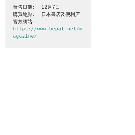
發售日期:  12月7日
購買地點:  日本書店及便利店
官方網站:  
https://www.bepal.net/m
agazine/