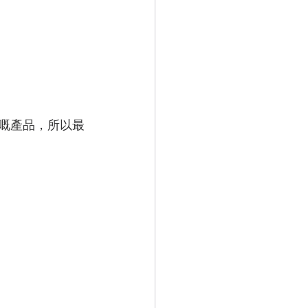
OD嘅產品，所以最