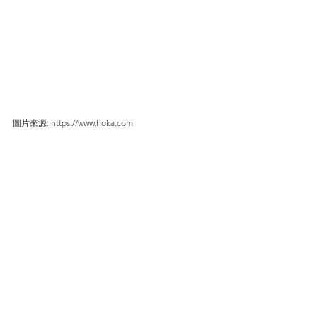
圖片來源: https://www.hoka.com