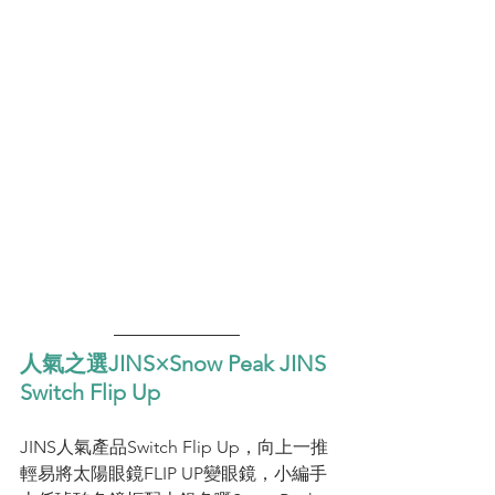
人氣之選JINS×Snow Peak JINS 
Switch Flip Up
JINS人氣產品Switch Flip Up，向上一推
輕易將太陽眼鏡FLIP UP變眼鏡，小編手