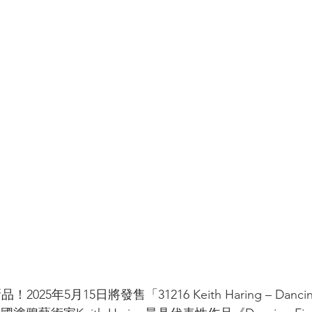
2025年5月15日將發售「31216 Keith Haring – Dancin