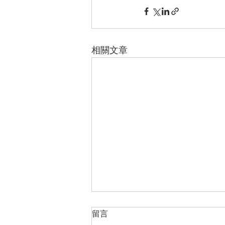
相關文章
留言