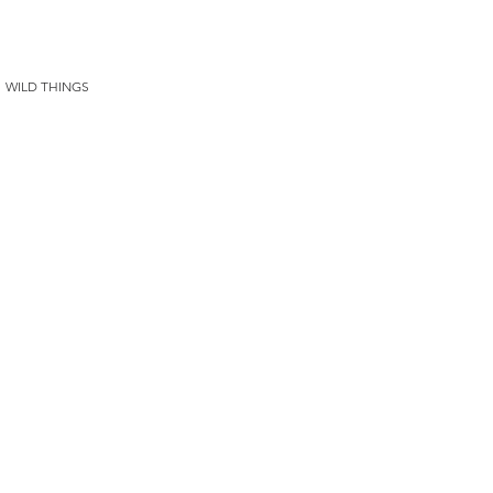
ILD THINGS