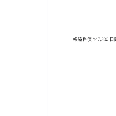
帳篷售價 ¥47,30