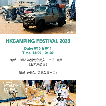
HKCAMPING FESTIVAL 2023
Date: 6/10 & 6/11
Time: 13:00～21:00
地點: 中環海濱活動空間入口位於3號閘口
（近添馬公園）
港鐵: 金鐘站 (添馬公園出口)