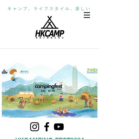
キャンプ。ライフスタイル。楽しい