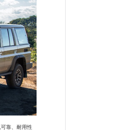
一直以可靠、耐用性