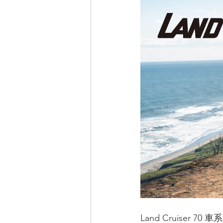
Land Cruiser