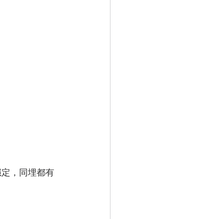
穩定，同埋都有