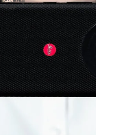
CAMPER音
樂電影