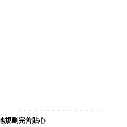
場地規劃完善貼心