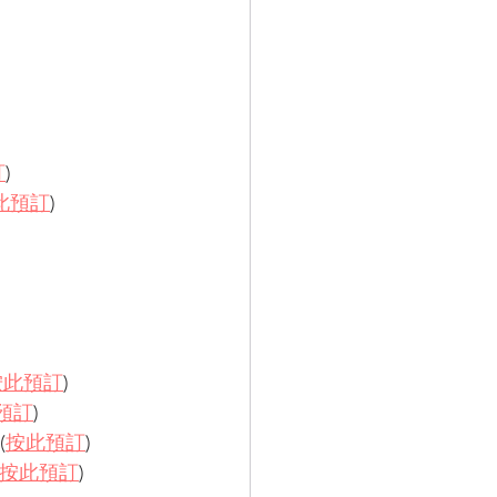
訂
)
此預訂
)
按此預訂
)
預訂
)
(
按此預訂
)
按此預訂
)