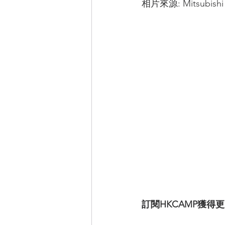
相片來源: Mitsubishi
訂閱HKCAMP獲得