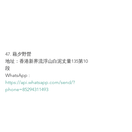
47. 藉夕野營
地址：香港新界流浮山白泥丈量135第10
段
WhatsApp : 
https://api.whatsapp.com/send/?
phone=85294311493