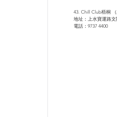
43. Chill Club梧桐 
地址：上水寶運路文
電話：9737 4400